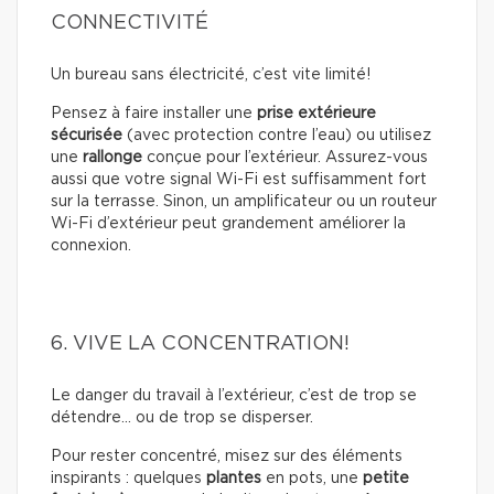
CONNECTIVITÉ
Un bureau sans électricité, c’est vite limité!
Pensez à faire installer une
prise extérieure
sécurisée
(avec protection contre l’eau) ou utilisez
une
rallonge
conçue pour l’extérieur. Assurez-vous
aussi que votre signal Wi-Fi est suffisamment fort
sur la terrasse. Sinon, un amplificateur ou un routeur
Wi-Fi d’extérieur peut grandement améliorer la
connexion.
6. VIVE LA CONCENTRATION!
Le danger du travail à l’extérieur, c’est de trop se
détendre… ou de trop se disperser.
Pour rester concentré, misez sur des éléments
inspirants : quelques
plantes
en pots, une
petite