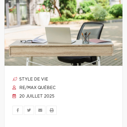
STYLE DE VIE
RE/MAX QUÉBEC
20 JUILLET 2025