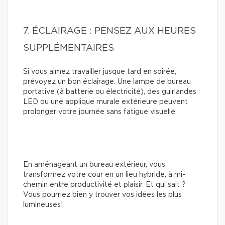
7. ÉCLAIRAGE : PENSEZ AUX HEURES
SUPPLÉMENTAIRES
Si vous aimez travailler jusque tard en soirée,
prévoyez un bon éclairage. Une lampe de bureau
portative (à batterie ou électricité), des guirlandes
LED ou une applique murale extérieure peuvent
prolonger votre journée sans fatigue visuelle.
En aménageant un bureau extérieur, vous
transformez votre cour en un lieu hybride, à mi-
chemin entre productivité et plaisir. Et qui sait ?
Vous pourriez bien y trouver vos idées les plus
lumineuses!