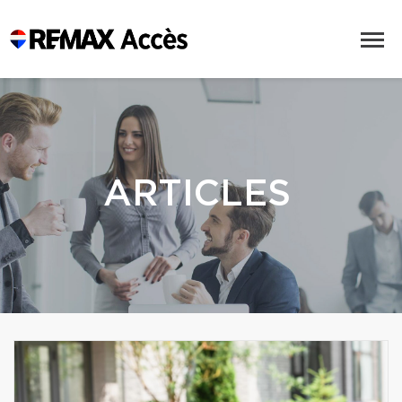
ARTICLES