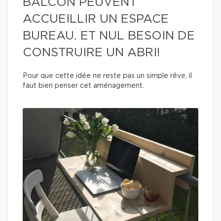
BALCON PEUVENT
ACCUEILLIR UN ESPACE
BUREAU. ET NUL BESOIN DE
CONSTRUIRE UN ABRI!
Pour que cette idée ne reste pas un simple rêve, il
faut bien penser cet aménagement.