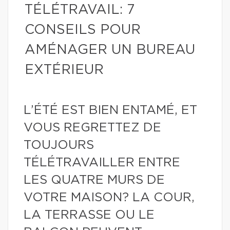
TÉLÉTRAVAIL: 7
CONSEILS POUR
AMÉNAGER UN BUREAU
EXTÉRIEUR
L’ÉTÉ EST BIEN ENTAMÉ, ET
VOUS REGRETTEZ DE
TOUJOURS
TÉLÉTRAVAILLER ENTRE
LES QUATRE MURS DE
VOTRE MAISON? LA COUR,
LA TERRASSE OU LE