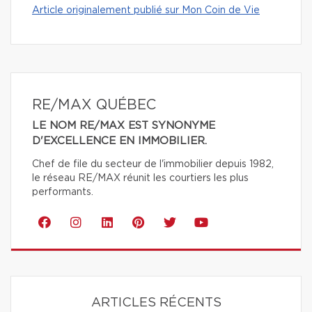
Article originalement publié sur Mon Coin de Vie
RE/MAX QUÉBEC
LE NOM RE/MAX EST SYNONYME
D'EXCELLENCE EN IMMOBILIER.
Chef de file du secteur de l'immobilier depuis 1982,
le réseau RE/MAX réunit les courtiers les plus
performants.
ARTICLES RÉCENTS