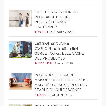
EST-CE UN BON MOMENT
POUR ACHETER UNE
PROPRIÉTÉ AVANT
L'AUTOMNE?
IMMOBILIER
|
7 août 2026
LES SIGNES QU'UNE
COPROPRIÉTÉ EST BIEN
GÉRÉE… OU QU'ELLE CACHE
DES PROBLÈMES
IMMOBILIER
|
2 août 2026
POURQUOI LE PRIX DES
MAISONS RESTE-T-IL LE MÊME
MALGRÉ UN TAUX DIRECTEUR
STABLE OU QUI DESCEND?
FINANCES
|
31 juillet 2026