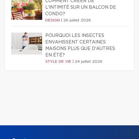
COMMENT CRÉER DE
L'INTIMITÉ SUR UN BALCON DE
CONDO?
DESIGN
|
26 juillet 2026
POURQUOI LES INSECTES
ENVAHISSENT CERTAINES
MAISONS PLUS QUE D'AUTRES
EN ÉTÉ?
STYLE DE VIE
|
24 juillet 2026