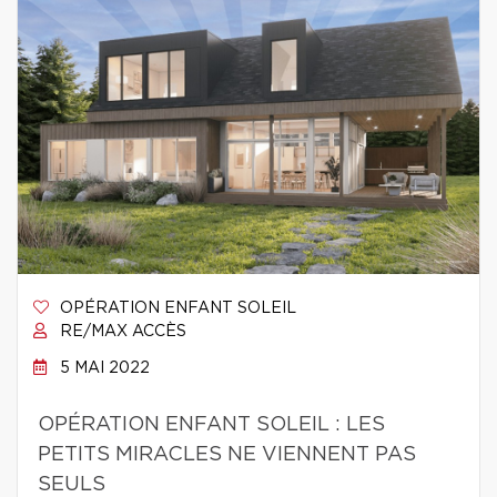
OPÉRATION ENFANT SOLEIL
RE/MAX ACCÈS
5 MAI 2022
OPÉRATION ENFANT SOLEIL : LES
PETITS MIRACLES NE VIENNENT PAS
SEULS