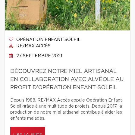
OPÉRATION ENFANT SOLEIL
RE/MAX ACCÈS
27 SEPTEMBRE 2021
DÉCOUVREZ NOTRE MIEL ARTISANAL
EN COLLABORATION AVEC ALVÉOLE AU
PROFIT D'OPÉRATION ENFANT SOLEIL
Depuis 1988, RE/MAX Accès appuie Opération Enfant
Soleil grâce à une multitude de projets. Depuis 2017, la
production de notre miel artisanal contribue à aider les
enfants malades.
LIRE LA SUITE