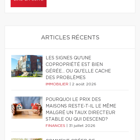
ARTICLES RÉCENTS
LES SIGNES QU'UNE
COPROPRIÉTÉ EST BIEN
GÉRÉE… OU QU'ELLE CACHE
DES PROBLÈMES
IMMOBILIER
|
2 août 2026
POURQUOI LE PRIX DES
MAISONS RESTE-T-IL LE MÊME
MALGRÉ UN TAUX DIRECTEUR
STABLE OU QUI DESCEND?
FINANCES
|
31 juillet 2026