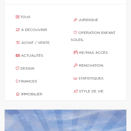
TOUS
JURIDIQUE
À DÉCOUVRIR
OPÉRATION ENFANT
SOLEIL
ACHAT / VENTE
RE/MAX ACCÈS
ACTUALITÉS
RÉNOVATION
DESIGN
STATISTIQUES
FINANCES
STYLE DE VIE
IMMOBILIER