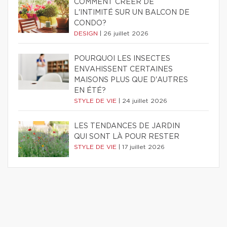
COMMENT CRÉER DE
L'INTIMITÉ SUR UN BALCON DE
CONDO?
DESIGN
|
26 juillet 2026
POURQUOI LES INSECTES
ENVAHISSENT CERTAINES
MAISONS PLUS QUE D'AUTRES
EN ÉTÉ?
STYLE DE VIE
|
24 juillet 2026
LES TENDANCES DE JARDIN
QUI SONT LÀ POUR RESTER
STYLE DE VIE
|
17 juillet 2026