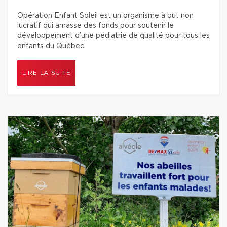
Opération Enfant Soleil est un organisme à but non
lucratif qui amasse des fonds pour soutenir le
développement d’une pédiatrie de qualité pour tous les
enfants du Québec.
LIRE LA SUITE