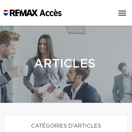
ARTICLES
CATÉGORIES D'ARTICLES