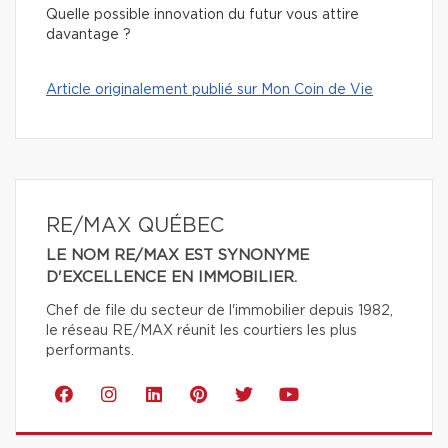
Quelle possible innovation du futur vous attire
davantage ?
Article originalement publié sur Mon Coin de Vie
RE/MAX QUÉBEC
LE NOM RE/MAX EST SYNONYME
D'EXCELLENCE EN IMMOBILIER.
Chef de file du secteur de l'immobilier depuis 1982,
le réseau RE/MAX réunit les courtiers les plus
performants.