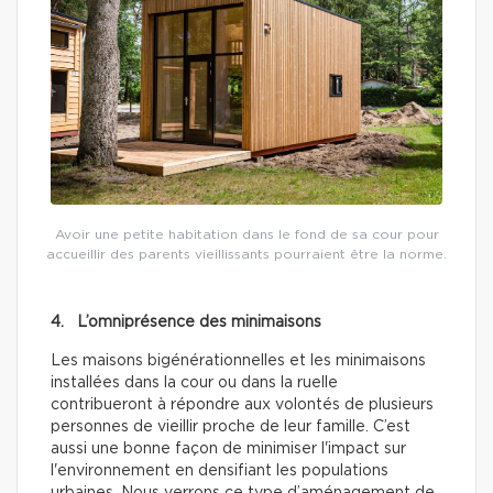
Avoir une petite habitation dans le fond de sa cour pour
accueillir des parents vieillissants pourraient être la norme.
4. L’omniprésence des minimaisons
Les maisons bigénérationnelles et les minimaisons
installées dans la cour ou dans la ruelle
contribueront à répondre aux volontés de plusieurs
personnes de vieillir proche de leur famille. C’est
aussi une bonne façon de minimiser l'impact sur
l'environnement en densifiant les populations
urbaines. Nous verrons ce type d’aménagement de