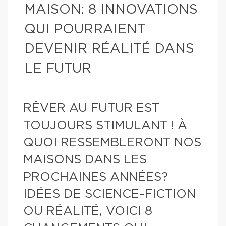
MAISON: 8 INNOVATIONS
QUI POURRAIENT
DEVENIR RÉALITÉ DANS
LE FUTUR
RÊVER AU FUTUR EST
TOUJOURS STIMULANT ! À
QUOI RESSEMBLERONT NOS
MAISONS DANS LES
PROCHAINES ANNÉES?
IDÉES DE SCIENCE-FICTION
OU RÉALITÉ, VOICI 8