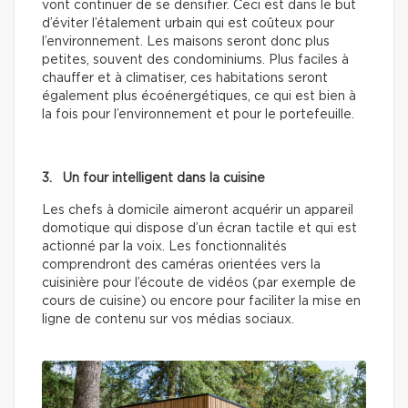
vont continuer de se densifier. Ceci est dans le but
d’éviter l’étalement urbain qui est coûteux pour
l’environnement. Les maisons seront donc plus
petites, souvent des condominiums. Plus faciles à
chauffer et à climatiser, ces habitations seront
également plus écoénergétiques, ce qui est bien à
la fois pour l’environnement et pour le portefeuille.
3. Un four intelligent dans la cuisine
Les chefs à domicile aimeront acquérir un appareil
domotique qui dispose d’un écran tactile et qui est
actionné par la voix. Les fonctionnalités
comprendront des caméras orientées vers la
cuisinière pour l’écoute de vidéos (par exemple de
cours de cuisine) ou encore pour faciliter la mise en
ligne de contenu sur vos médias sociaux.