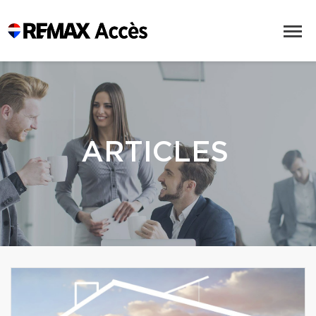
ARTICLES