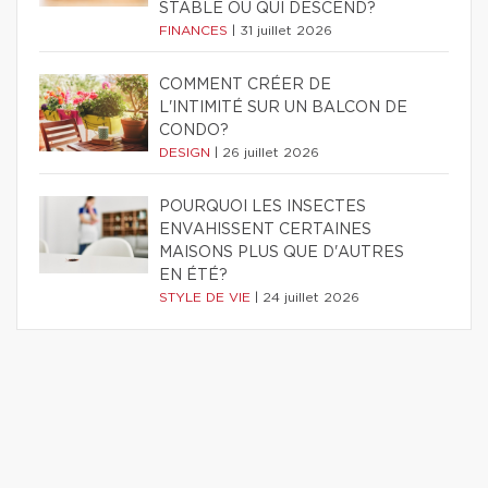
STABLE OU QUI DESCEND?
FINANCES
|
31 juillet 2026
COMMENT CRÉER DE
L'INTIMITÉ SUR UN BALCON DE
CONDO?
DESIGN
|
26 juillet 2026
POURQUOI LES INSECTES
ENVAHISSENT CERTAINES
MAISONS PLUS QUE D'AUTRES
EN ÉTÉ?
STYLE DE VIE
|
24 juillet 2026