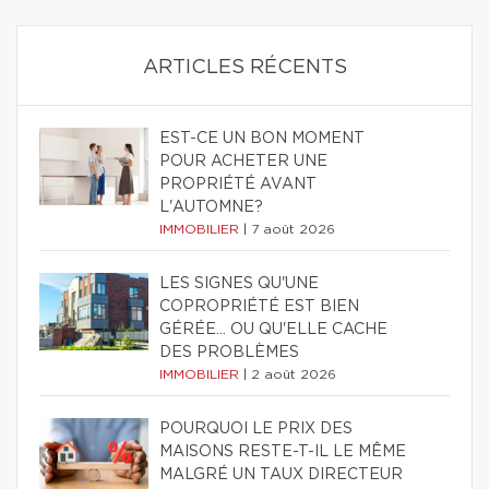
ARTICLES RÉCENTS
EST-CE UN BON MOMENT
POUR ACHETER UNE
PROPRIÉTÉ AVANT
L'AUTOMNE?
IMMOBILIER
|
7 août 2026
LES SIGNES QU'UNE
COPROPRIÉTÉ EST BIEN
GÉRÉE… OU QU'ELLE CACHE
DES PROBLÈMES
IMMOBILIER
|
2 août 2026
POURQUOI LE PRIX DES
MAISONS RESTE-T-IL LE MÊME
MALGRÉ UN TAUX DIRECTEUR