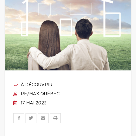
À DÉCOUVRIR
RE/MAX QUÉBEC
17 MAI 2023