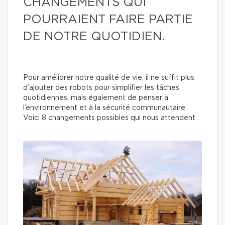
CHANGEMENTS QUI
POURRAIENT FAIRE PARTIE
DE NOTRE QUOTIDIEN.
Pour améliorer notre qualité de vie, il ne suffit plus
d’ajouter des robots pour simplifier les tâches
quotidiennes, mais également de penser à
l’environnement et à la sécurité communautaire.
Voici 8 changements possibles qui nous attendent :