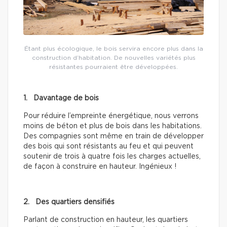
Étant plus écologique, le bois servira encore plus dans la
construction d’habitation. De nouvelles variétés plus
résistantes pourraient être développées.
1. Davantage de bois
Pour réduire l’empreinte énergétique, nous verrons
moins de béton et plus de bois dans les habitations.
Des compagnies sont même en train de développer
des bois qui sont résistants au feu et qui peuvent
soutenir de trois à quatre fois les charges actuelles,
de façon à construire en hauteur. Ingénieux !
2. Des quartiers densifiés
Parlant de construction en hauteur, les quartiers