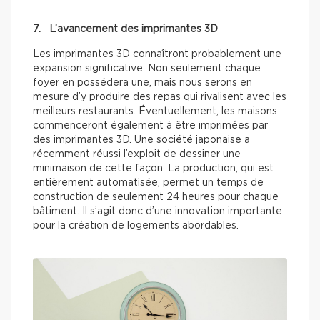
7. L’avancement des imprimantes 3D
Les imprimantes 3D connaîtront probablement une
expansion significative. Non seulement chaque
foyer en possédera une, mais nous serons en
mesure d’y produire des repas qui rivalisent avec les
meilleurs restaurants. Éventuellement, les maisons
commenceront également à être imprimées par
des imprimantes 3D. Une société japonaise a
récemment réussi l’exploit de dessiner une
minimaison de cette façon. La production, qui est
entièrement automatisée, permet un temps de
construction de seulement 24 heures pour chaque
bâtiment. Il s’agit donc d’une innovation importante
pour la création de logements abordables.