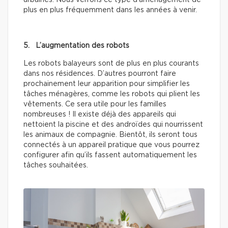
plus en plus fréquemment dans les années à venir.
5. L’augmentation des robots
Les robots balayeurs sont de plus en plus courants
dans nos résidences. D’autres pourront faire
prochainement leur apparition pour simplifier les
tâches ménagères, comme les robots qui plient les
vêtements. Ce sera utile pour les familles
nombreuses ! Il existe déjà des appareils qui
nettoient la piscine et des androïdes qui nourrissent
les animaux de compagnie. Bientôt, ils seront tous
connectés à un appareil pratique que vous pourrez
configurer afin qu’ils fassent automatiquement les
tâches souhaitées.