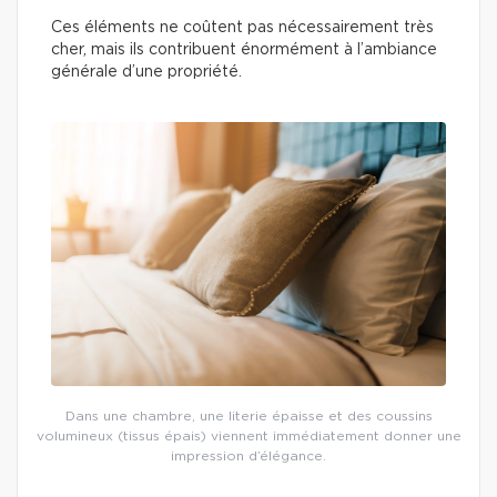
Ces éléments ne coûtent pas nécessairement très
cher, mais ils contribuent énormément à l’ambiance
générale d’une propriété.
Dans une chambre, une literie épaisse et des coussins
volumineux (tissus épais) viennent immédiatement donner une
impression d’élégance.