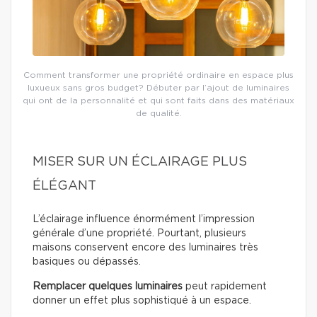
Comment transformer une propriété ordinaire en espace plus
luxueux sans gros budget? Débuter par l’ajout de luminaires
qui ont de la personnalité et qui sont faits dans des matériaux
de qualité.
MISER SUR UN ÉCLAIRAGE PLUS
ÉLÉGANT
L’éclairage influence énormément l’impression
générale d’une propriété. Pourtant, plusieurs
maisons conservent encore des luminaires très
basiques ou dépassés.
Remplacer quelques luminaires
peut rapidement
donner un effet plus sophistiqué à un espace.