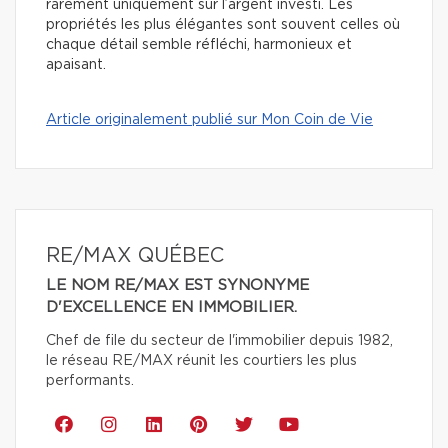
rarement uniquement sur l’argent investi. Les
propriétés les plus élégantes sont souvent celles où
chaque détail semble réfléchi, harmonieux et
apaisant.
Article originalement publié sur Mon Coin de Vie
RE/MAX QUÉBEC
LE NOM RE/MAX EST SYNONYME
D'EXCELLENCE EN IMMOBILIER.
Chef de file du secteur de l'immobilier depuis 1982,
le réseau RE/MAX réunit les courtiers les plus
performants.