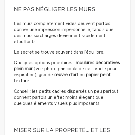
NE PAS NÉGLIGER LES MURS
Les murs complètement vides peuvent parfois
donner une impression impersonnelle, tandis que
des murs surchargés deviennent rapidement
étouffants.
Le secret se trouve souvent dans l’équilibre.
Quelques options populaires :
moulures décoratives
plein mur
(voir photo principale de cet article pour
inspiration), grande
œuvre d’art
ou
papier peint
texturé.
Conseil : les petits cadres dispersés un peu partout
donnent parfois un effet moins élégant que
quelques éléments visuels plus imposants.
MISER SUR LA PROPRETÉ… ET LES