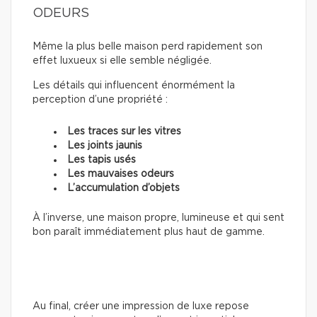
ODEURS
Même la plus belle maison perd rapidement son
effet luxueux si elle semble négligée.
Les détails qui influencent énormément la
perception d’une propriété :
Les traces sur les vitres
Les joints jaunis
Les tapis usés
Les mauvaises odeurs
L’accumulation d’objets
À l’inverse, une maison propre, lumineuse et qui sent
bon paraît immédiatement plus haut de gamme.
Au final, créer une impression de luxe repose