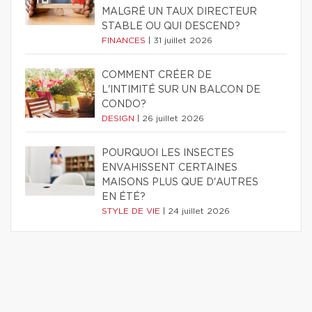
MALGRÉ UN TAUX DIRECTEUR
STABLE OU QUI DESCEND?
FINANCES
|
31 juillet 2026
COMMENT CRÉER DE
L'INTIMITÉ SUR UN BALCON DE
CONDO?
DESIGN
|
26 juillet 2026
POURQUOI LES INSECTES
ENVAHISSENT CERTAINES
MAISONS PLUS QUE D'AUTRES
EN ÉTÉ?
STYLE DE VIE
|
24 juillet 2026