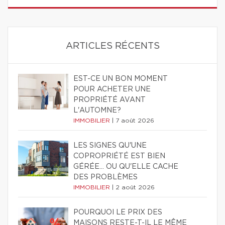
ARTICLES RÉCENTS
EST-CE UN BON MOMENT
POUR ACHETER UNE
PROPRIÉTÉ AVANT
L'AUTOMNE?
IMMOBILIER
|
7 août 2026
LES SIGNES QU'UNE
COPROPRIÉTÉ EST BIEN
GÉRÉE… OU QU'ELLE CACHE
DES PROBLÈMES
IMMOBILIER
|
2 août 2026
POURQUOI LE PRIX DES
MAISONS RESTE-T-IL LE MÊME