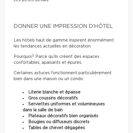
ces petits détails.
DONNER UNE IMPRESSION D’HÔTEL
Les hôtels haut de gamme inspirent énormément
les tendances actuelles en décoration.
Pourquoi? Parce qu’ils créent des espaces
confortables, apaisants et épurés.
Certaines astuces fonctionnent particulièrement
bien dans une maison ou un condo :
Literie blanche et épaisse
Gros coussins décoratifs
Serviettes uniformes et volumineuses
dans la salle de bain
Plateaux décoratifs bien organisés
Bougies ou diffuseurs discrets
Tables de chevet dégagées