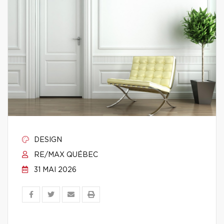
DESIGN
RE/MAX QUÉBEC
31 MAI 2026