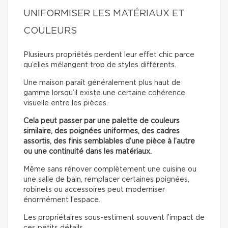
UNIFORMISER LES MATÉRIAUX ET
COULEURS
Plusieurs propriétés perdent leur effet chic parce
qu’elles mélangent trop de styles différents.
Une maison paraît généralement plus haut de
gamme lorsqu’il existe une certaine cohérence
visuelle entre les pièces.
Cela peut passer par une palette de couleurs
similaire, des poignées uniformes, des cadres
assortis, des finis semblables d’une pièce à l’autre
ou une continuité dans les matériaux.
Même sans rénover complètement une cuisine ou
une salle de bain, remplacer certaines poignées,
robinets ou accessoires peut moderniser
énormément l’espace.
Les propriétaires sous-estiment souvent l’impact de