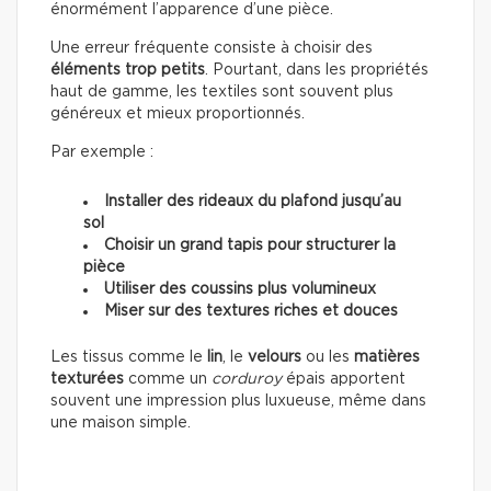
énormément l’apparence d’une pièce.
Une erreur fréquente consiste à choisir des
éléments trop petits
. Pourtant, dans les propriétés
haut de gamme, les textiles sont souvent plus
généreux et mieux proportionnés.
Par exemple :
Installer des rideaux du plafond jusqu’au
sol
Choisir un grand tapis pour structurer la
pièce
Utiliser des coussins plus volumineux
Miser sur des textures riches et douces
Les tissus comme le
lin
, le
velours
ou les
matières
texturées
comme un
corduroy
épais apportent
souvent une impression plus luxueuse, même dans
une maison simple.