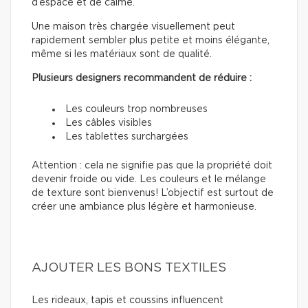
d’espace et de calme.
Une maison très chargée visuellement peut
rapidement sembler plus petite et moins élégante,
même si les matériaux sont de qualité.
Plusieurs designers recommandent de réduire :
Les couleurs trop nombreuses
Les câbles visibles
Les tablettes surchargées
Attention : cela ne signifie pas que la propriété doit
devenir froide ou vide. Les couleurs et le mélange
de texture sont bienvenus! L’objectif est surtout de
créer une ambiance plus légère et harmonieuse.
AJOUTER LES BONS TEXTILES
Les rideaux, tapis et coussins influencent