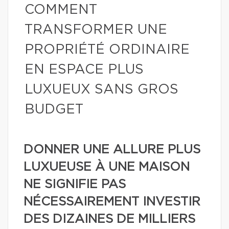
COMMENT
TRANSFORMER UNE
PROPRIÉTÉ ORDINAIRE
EN ESPACE PLUS
LUXUEUX SANS GROS
BUDGET
DONNER UNE ALLURE PLUS
LUXUEUSE À UNE MAISON
NE SIGNIFIE PAS
NÉCESSAIREMENT INVESTIR
DES DIZAINES DE MILLIERS