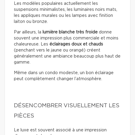
Les modèles populaires actuellement les
suspensions minimalistes, les luminaires noirs mats,
les appliques murales ou les lampes avec finition
laiton ou bronze.
Par ailleurs, la
lumière blanche très froide
donne
souvent une impression plus commerciale et moins
chaleureuse. Les
éclairages doux
et chauds
(penchant vers le jaune ou orangé) créent
généralement une ambiance beaucoup plus haut de
gamme.
Même dans un condo modeste, un bon éclairage
peut complètement changer l’atmosphère.
DÉSENCOMBRER VISUELLEMENT LES
PIÈCES
Le luxe est souvent associé à une impression