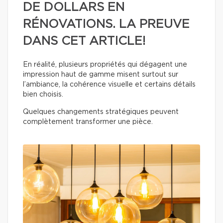
DE DOLLARS EN
RÉNOVATIONS. LA PREUVE
DANS CET ARTICLE!
En réalité, plusieurs propriétés qui dégagent une
impression haut de gamme misent surtout sur
l’ambiance, la cohérence visuelle et certains détails
bien choisis.
Quelques changements stratégiques peuvent
complètement transformer une pièce.