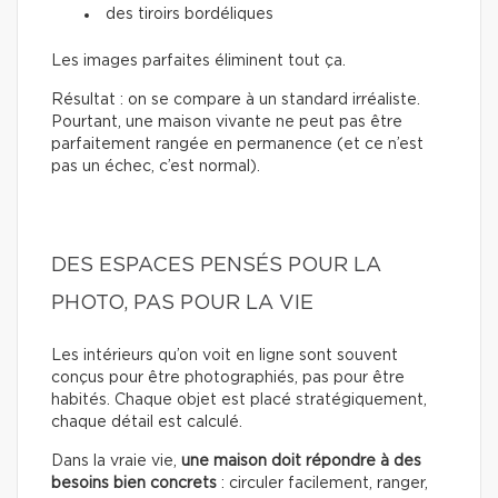
des tiroirs bordéliques
Les images parfaites éliminent tout ça.
Résultat : on se compare à un standard irréaliste.
Pourtant, une maison vivante ne peut pas être
parfaitement rangée en permanence (et ce n’est
pas un échec, c’est normal).
DES ESPACES PENSÉS POUR LA
PHOTO, PAS POUR LA VIE
Les intérieurs qu’on voit en ligne sont souvent
conçus pour être photographiés, pas pour être
habités. Chaque objet est placé stratégiquement,
chaque détail est calculé.
Dans la vraie vie,
une maison doit répondre à des
besoins bien concrets
: circuler facilement, ranger,