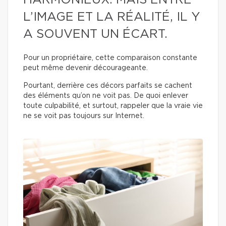
HARMONIEUX. MAIS ENTRE
L’IMAGE ET LA RÉALITÉ, IL Y
A SOUVENT UN ÉCART.
Pour un propriétaire, cette comparaison constante
peut même devenir décourageante.
Pourtant, derrière ces décors parfaits se cachent
des éléments qu’on ne voit pas. De quoi enlever
toute culpabilité, et surtout, rappeler que la vraie vie
ne se voit pas toujours sur Internet.