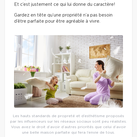
Et c’est justement ce qui lui donne du caractère!
Gardez en tête qu’une propriété n’a pas besoin
d’être parfaite pour être agréable à vivre.
Les hauts standards de propreté et d’esthétisme proposés
par les influenceurs sur les réseaux sociaux sont peu réalistes.
Vous avez le droit d’avoir d’autres priorités que celui d’avoir
une belle maison parfaite qui fera l’envie de tous.