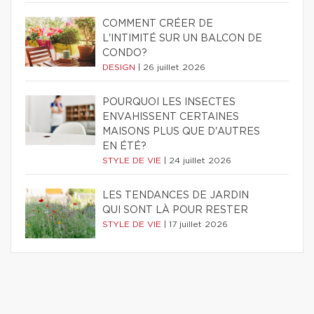
COMMENT CRÉER DE
L'INTIMITÉ SUR UN BALCON DE
CONDO?
DESIGN
|
26 juillet 2026
POURQUOI LES INSECTES
ENVAHISSENT CERTAINES
MAISONS PLUS QUE D'AUTRES
EN ÉTÉ?
STYLE DE VIE
|
24 juillet 2026
LES TENDANCES DE JARDIN
QUI SONT LÀ POUR RESTER
STYLE DE VIE
|
17 juillet 2026