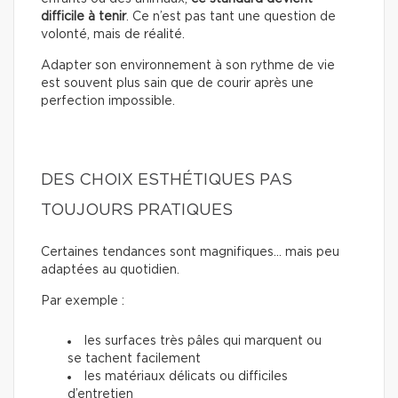
difficile à tenir
. Ce n’est pas tant une question de
volonté, mais de réalité.
Adapter son environnement à son rythme de vie
est souvent plus sain que de courir après une
perfection impossible.
DES CHOIX ESTHÉTIQUES PAS
TOUJOURS PRATIQUES
Certaines tendances sont magnifiques… mais peu
adaptées au quotidien.
Par exemple :
les surfaces très pâles qui marquent ou
se tachent facilement
les matériaux délicats ou difficiles
d’entretien