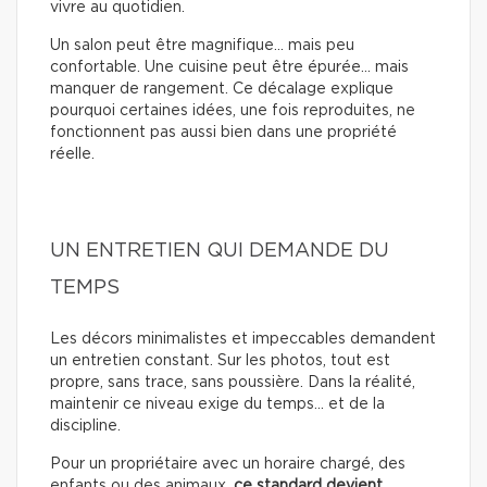
vivre au quotidien.
Un salon peut être magnifique… mais peu
confortable. Une cuisine peut être épurée… mais
manquer de rangement. Ce décalage explique
pourquoi certaines idées, une fois reproduites, ne
fonctionnent pas aussi bien dans une propriété
réelle.
UN ENTRETIEN QUI DEMANDE DU
TEMPS
Les décors minimalistes et impeccables demandent
un entretien constant. Sur les photos, tout est
propre, sans trace, sans poussière. Dans la réalité,
maintenir ce niveau exige du temps… et de la
discipline.
Pour un propriétaire avec un horaire chargé, des
enfants ou des animaux,
ce standard devient