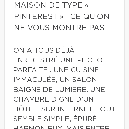
MAISON DE TYPE «
PINTEREST » : CE QU’ON
NE VOUS MONTRE PAS
ON A TOUS DÉJÀ
ENREGISTRÉ UNE PHOTO
PARFAITE : UNE CUISINE
IMMACULÉE, UN SALON
BAIGNÉ DE LUMIÈRE, UNE
CHAMBRE DIGNE D’UN
HÔTEL. SUR INTERNET, TOUT
SEMBLE SIMPLE, ÉPURÉ,