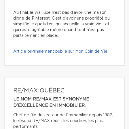
Au final, le vrai luxe n’est pas d’avoir une maison
digne de Pinterest. C’est d’avoir une propriété qui
simplifie le quotidien, qui accueille la vraie vie… et
qui reste agréable même quand tout n’est pas
parfaitement en place.
Article originalement publié sur Mon Coin de Vie
RE/MAX QUÉBEC
LE NOM RE/MAX EST SYNONYME
D'EXCELLENCE EN IMMOBILIER.
Chef de file du secteur de l'immobilier depuis 1982,
le réseau RE/MAX réunit les courtiers les plus
performants.