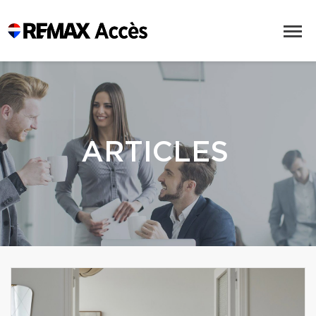
ARTICLES