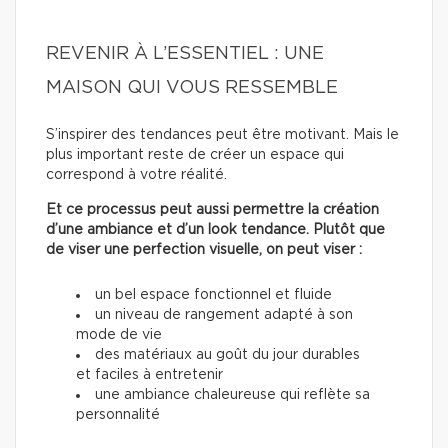
REVENIR À L’ESSENTIEL : UNE
MAISON QUI VOUS RESSEMBLE
S’inspirer des tendances peut être motivant. Mais le
plus important reste de créer un espace qui
correspond à votre réalité.
Et ce processus peut aussi permettre la création
d’une ambiance et d’un look tendance. Plutôt que
de viser une perfection visuelle, on peut viser :
un bel espace fonctionnel et fluide
un niveau de rangement adapté à son
mode de vie
des matériaux au goût du jour durables
et faciles à entretenir
une ambiance chaleureuse qui reflète sa
personnalité