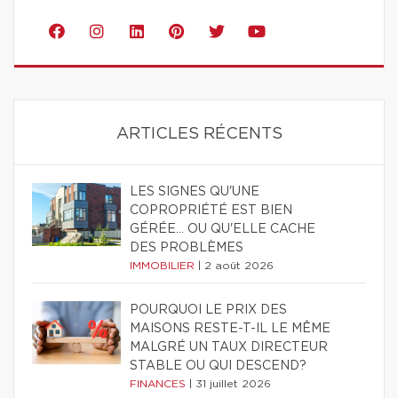
ARTICLES RÉCENTS
LES SIGNES QU'UNE
COPROPRIÉTÉ EST BIEN
GÉRÉE… OU QU'ELLE CACHE
DES PROBLÈMES
IMMOBILIER
|
2 août 2026
POURQUOI LE PRIX DES
MAISONS RESTE-T-IL LE MÊME
MALGRÉ UN TAUX DIRECTEUR
STABLE OU QUI DESCEND?
FINANCES
|
31 juillet 2026