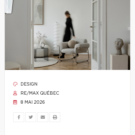
DESIGN
RE/MAX QUÉBEC
8 MAI 2026