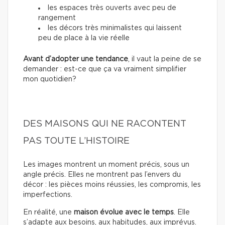
les espaces très ouverts avec peu de
rangement
les décors très minimalistes qui laissent
peu de place à la vie réelle
Avant d’adopter une tendance
, il vaut la peine de se
demander : est-ce que ça va vraiment simplifier
mon quotidien?
DES MAISONS QUI NE RACONTENT
PAS TOUTE L’HISTOIRE
Les images montrent un moment précis, sous un
angle précis. Elles ne montrent pas l’envers du
décor : les pièces moins réussies, les compromis, les
imperfections.
En réalité, une
maison évolue avec le temps
. Elle
s’adapte aux besoins, aux habitudes, aux imprévus.