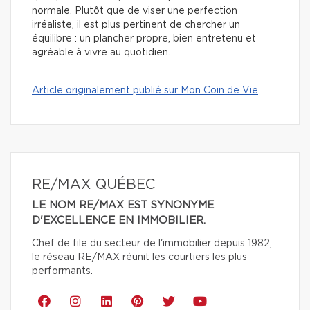
normale. Plutôt que de viser une perfection
irréaliste, il est plus pertinent de chercher un
équilibre : un plancher propre, bien entretenu et
agréable à vivre au quotidien.
Article originalement publié sur Mon Coin de Vie
RE/MAX QUÉBEC
LE NOM RE/MAX EST SYNONYME
D'EXCELLENCE EN IMMOBILIER.
Chef de file du secteur de l'immobilier depuis 1982,
le réseau RE/MAX réunit les courtiers les plus
performants.