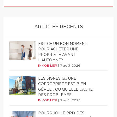
ARTICLES RÉCENTS
EST-CE UN BON MOMENT
POUR ACHETER UNE
PROPRIÉTÉ AVANT
L'AUTOMNE?
IMMOBILIER
|
7 août 2026
LES SIGNES QU'UNE
COPROPRIÉTÉ EST BIEN
GÉRÉE… OU QU'ELLE CACHE
DES PROBLÈMES
IMMOBILIER
|
2 août 2026
POURQUOI LE PRIX DES