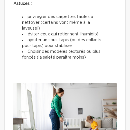
Astuces :
privilégier des carpettes faciles à
nettoyer (certains vont même à la
laveuse!)
éviter ceux qui retiennent l’humidité
ajouter un sous-tapis (ou des collants
pour tapis) pour stabiliser
Choisir des modèles texturés ou plus
foncés (la saleté paraitra moins)