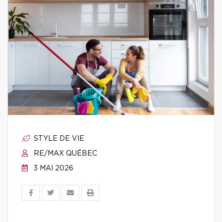
STYLE DE VIE
RE/MAX QUÉBEC
3 MAI 2026