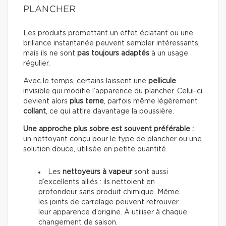
PLANCHER
Les produits promettant un effet éclatant ou une
brillance instantanée peuvent sembler intéressants,
mais ils ne sont
pas toujours adaptés
à un usage
régulier.
Avec le temps, certains laissent une
pellicule
invisible qui modifie l’apparence du plancher. Celui-ci
devient alors
plus terne
, parfois même légèrement
collant
, ce qui attire davantage la poussière.
Une approche plus sobre est souvent préférable :
un nettoyant conçu pour le type de plancher ou une
solution douce, utilisée en petite quantité
Les
nettoyeurs à vapeur
sont aussi
d’excellents alliés : ils nettoient en
profondeur sans produit chimique. Même
les joints de carrelage peuvent retrouver
leur apparence d’origine. À utiliser à chaque
changement de saison.