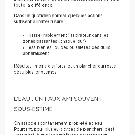
toute la différence.
Dans un quotidien normal, quelques actions
suffisent à limiter l’usure :
passer rapidement l’aspirateur dans les
zones passantes (chaque jour)
essuyer les liquides ou saletés dès qu’ils
apparaissent
Résultat : moins d’efforts, et un plancher qui reste
beau plus longtemps.
L’EAU : UN FAUX AMI SOUVENT
SOUS-ESTIMÉ
On associe spontanément propreté et eau.
Pourtant, pour plusieurs types de planchers, c’est