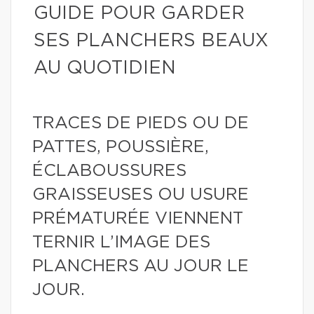
GUIDE POUR GARDER
SES PLANCHERS BEAUX
AU QUOTIDIEN
TRACES DE PIEDS OU DE
PATTES, POUSSIÈRE,
ÉCLABOUSSURES
GRAISSEUSES OU USURE
PRÉMATURÉE VIENNENT
TERNIR L’IMAGE DES
PLANCHERS AU JOUR LE
JOUR.