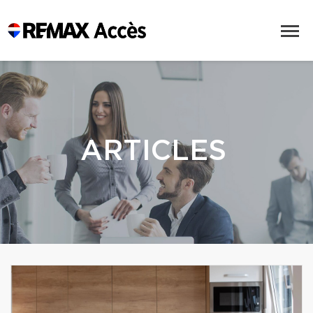
ARTICLES