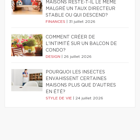
MAISONS RESTE-T-IL LE MÊME
MALGRÉ UN TAUX DIRECTEUR
STABLE OU QUI DESCEND?
FINANCES
|
31 juillet 2026
COMMENT CRÉER DE
L'INTIMITÉ SUR UN BALCON DE
CONDO?
DESIGN
|
26 juillet 2026
POURQUOI LES INSECTES
ENVAHISSENT CERTAINES
MAISONS PLUS QUE D'AUTRES
EN ÉTÉ?
STYLE DE VIE
|
24 juillet 2026