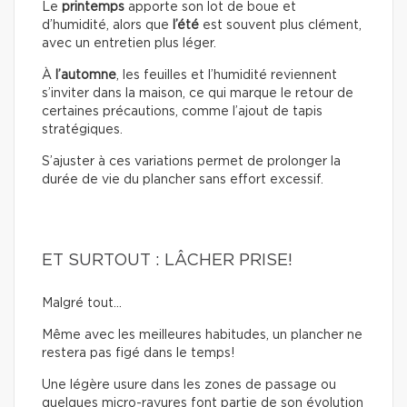
Le
printemps
apporte son lot de boue et
d’humidité, alors que
l’été
est souvent plus clément,
avec un entretien plus léger.
À
l’automne
, les feuilles et l’humidité reviennent
s’inviter dans la maison, ce qui marque le retour de
certaines précautions, comme l’ajout de tapis
stratégiques.
S’ajuster à ces variations permet de prolonger la
durée de vie du plancher sans effort excessif.
ET SURTOUT : LÂCHER PRISE!
Malgré tout…
Même avec les meilleures habitudes, un plancher ne
restera pas figé dans le temps!
Une légère usure dans les zones de passage ou
quelques micro-rayures font partie de son évolution