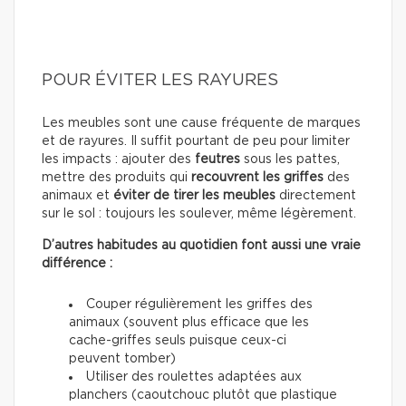
POUR ÉVITER LES RAYURES
Les meubles sont une cause fréquente de marques
et de rayures. Il suffit pourtant de peu pour limiter
les impacts : ajouter des
feutres
sous les pattes,
mettre des produits qui
recouvrent les griffes
des
animaux et
éviter de tirer les meubles
directement
sur le sol : toujours les soulever, même légèrement.
D’autres habitudes au quotidien font aussi une vraie
différence :
Couper régulièrement les griffes des
animaux (souvent plus efficace que les
cache-griffes seuls puisque ceux-ci
peuvent tomber)
Utiliser des roulettes adaptées aux
planchers (caoutchouc plutôt que plastique