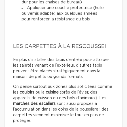
dur pour les chaises de bureau)
Appliquer une couche protectrice (huile
ou vernis adapté) aux quelques années
pour renforcer la résistance du bois
LES CARPETTES À LA RESCOUSSE!
En plus d’installer des tapis d’entrée pour attraper
les saletés venant de l’extérieur, d’autres tapis
peuvent être placés stratégiquement dans la
maison, de petits ou grands formats.
On pense surtout aux zones plus sollicitées comme
les
couloirs
ou la
cuisine
(près de l’évier, des
appareils de cuisson ou des bols d’animaux). Les
marches des escaliers
sont aussi propices à
l’accumulation dans les coins de la poussière : des
carpettes viennent minimiser le tout en plus de
protéger.